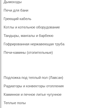
Дымоходы
Печи для бани
Греющий кабель
Котлы и котельное оборудование
Тандыры, мангалы и барбекю
Гофрированная нержавеющая труба
Печи-камины (отопительные)
Подложка под теплый пол (Лавсан)
Радиаторы и конвекторы отопления
Каминное и печное литье чугунное
Теплые полы