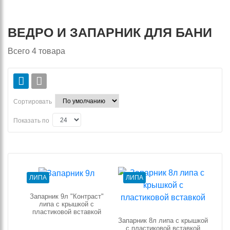
ВЕДРО И ЗАПАРНИК ДЛЯ БАНИ
Всего
4
товара
Сортировать
Показать по
ЛИПА
ЛИПА
Запарник 9л "Контраст"
липа с крышкой с
пластиковой вставкой
Запарник 8л липа с крышкой
с пластиковой вставкой