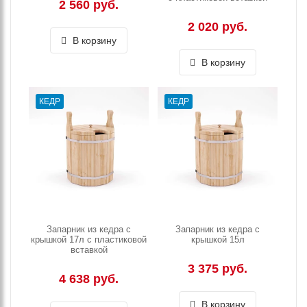
2 560 руб.
2 020 руб.
В корзину
В корзину
КЕДР
КЕДР
Запарник из кедра с
Запарник из кедра с
крышкой 17л с пластиковой
крышкой 15л
вставкой
3 375 руб.
4 638 руб.
В корзину