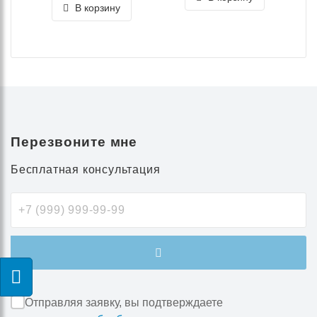
В корзину
Перезвоните мне
Бесплатная консультация
Отправляя заявку, вы подтверждаете