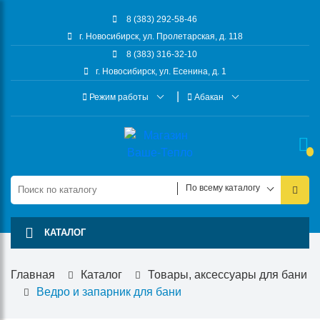
8 (383) 292-58-46
г. Новосибирск, ул. Пролетарская, д. 118
8 (383) 316-32-10
г. Новосибирск, ул. Есенина, д. 1
Режим работы
Абакан
По всему каталогу
КАТАЛОГ
Главная
Каталог
Товары, аксессуары для бани
Ведро и запарник для бани