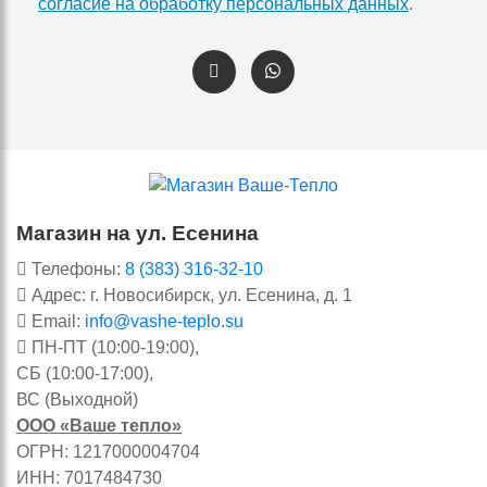
согласие на обработку персональных данных
.
Магазин на ул. Есенина
Телефоны:
8 (383) 316-32-10
Адрес: г. Новосибирск, ул. Есенина, д. 1
Email:
info@vashe-teplo.su
ПН-ПТ (10:00-19:00),
СБ (10:00-17:00),
ВС (Выходной)
ООО «Ваше тепло»
ОГРН: 1217000004704
ИНН: 7017484730