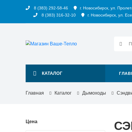
8 (383) 292-58-46
г. Новосибирск, ул. Пролет
8 (383) 316-32-10
г. Новосибирск, ул. Есе
КАТАЛОГ
ГЛАВ
Главная
Каталог
Дымоходы
Сэндв
Цена
СЭ