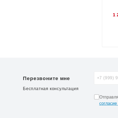
1 
Перезвоните мне
Бесплатная консультация
Отправля
согласие