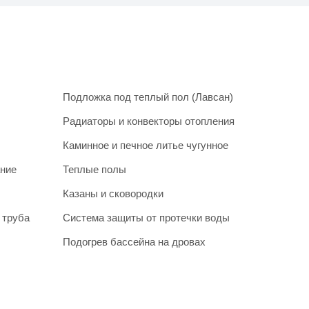
Подложка под теплый пол (Лавсан)
Радиаторы и конвекторы отопления
Каминное и печное литье чугунное
ание
Теплые полы
Казаны и сковородки
 труба
Система защиты от протечки воды
Подогрев бассейна на дровах