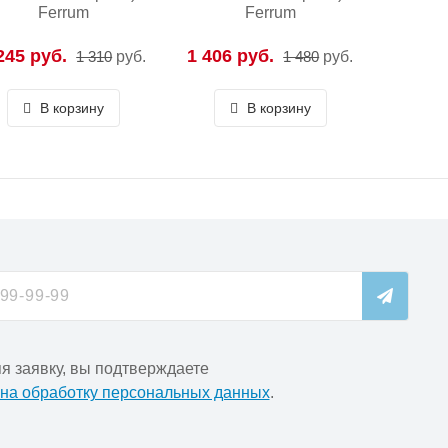
Ferrum
Ferrum
245 руб.
1 406 руб.
1 310
руб.
1 480
руб.
В корзину
В корзину
я заявку, вы подтверждаете
 на обработку персональных данных
.