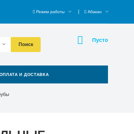
Режим работы
Абакан
Пусто
Поиск
ОПЛАТА И ДОСТАВКА
рубы