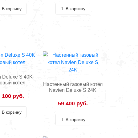
В корзину
В корзину
n Deluxe S 40K
зовый котел
Настенный газовый котел
Navien Deluxe S 24K
 100 руб.
59 400 руб.
В корзину
В корзину