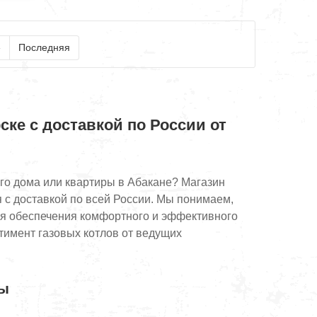
»
Последняя
ске с доставкой по России от
о дома или квартиры в Абакане? Магазин
 с доставкой по всей России. Мы понимаем,
ля обеспечения комфортного и эффективного
тимент газовых котлов от ведущих
лы