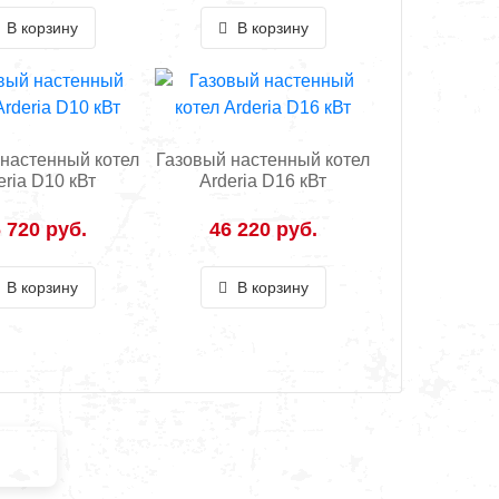
В корзину
В корзину
настенный котел
Газовый настенный котел
eria D10 кВт
Arderia D16 кВт
 720 руб.
46 220 руб.
В корзину
В корзину