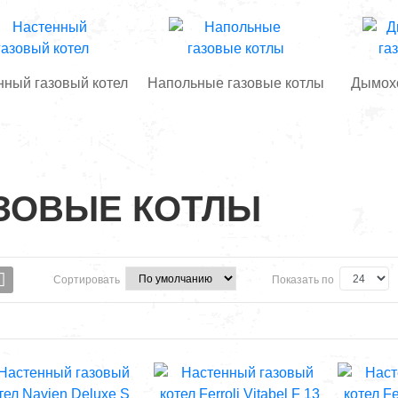
нный газовый котел
Напольные газовые котлы
Дымохо
ЗОВЫЕ КОТЛЫ
Сортировать
Показать по