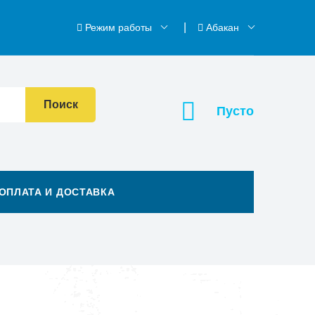
Режим работы
Абакан
Поиск
Пусто
ОПЛАТА И ДОСТАВКА