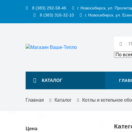
8 (383) 292-58-46
г. Новосибирск, ул. Пролета
8 (383) 316-32-10
г. Новосибирск, ул. Есен
КАТАЛОГ
ГЛАВ
Главная
Каталог
Котлы и котельное об
Катег
Цена