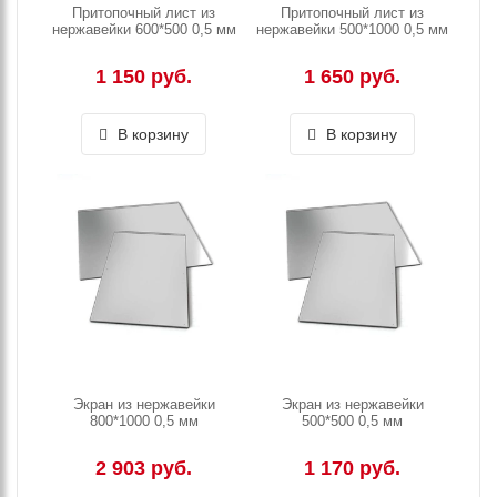
Притопочный лист из
Притопочный лист из
нержавейки 600*500 0,5 мм
нержавейки 500*1000 0,5 мм
1 150 руб.
1 650 руб.
В корзину
В корзину
Экран из нержавейки
Экран из нержавейки
800*1000 0,5 мм
500*500 0,5 мм
2 903 руб.
1 170 руб.