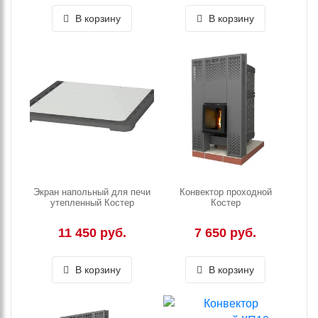
В корзину
В корзину
Экран напольный для печи
Конвектор проходной
утепленный Костер
Костер
11 450 руб.
7 650 руб.
В корзину
В корзину