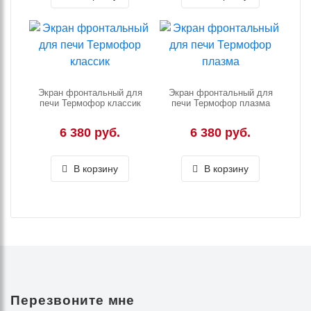
Экран фронтальный для
Экран фронтальный для
печи Термофор классик
печи Термофор плазма
6 380 руб.
6 380 руб.
В корзину
В корзину
Перезвоните мне