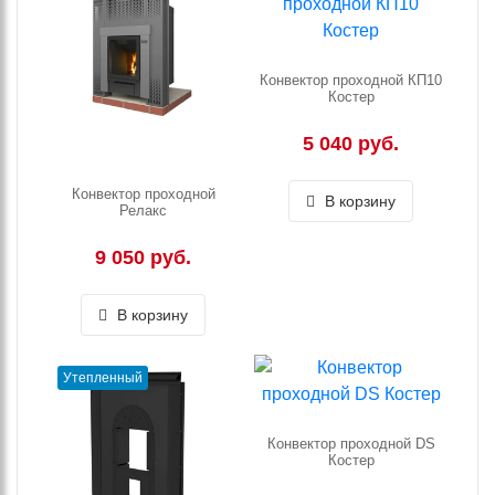
Конвектор проходной КП10
Костер
5 040 руб.
Конвектор проходной
В корзину
Релакс
9 050 руб.
В корзину
Утепленный
Конвектор проходной DS
Костер