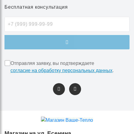
Бесплатная консультация
Отправляя заявку, вы подтверждаете
согласие на обработку персональных данных
.
Магазин на ул. Есенина