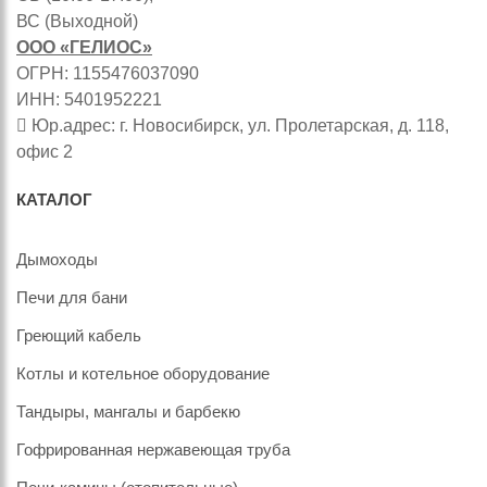
ВС (Выходной)
ООО «ГЕЛИОС»
ОГРН: 1155476037090
ИНН: 5401952221
Юр.адрес: г. Новосибирск, ул. Пролетарская, д. 118,
офис 2
КАТАЛОГ
Дымоходы
Печи для бани
Греющий кабель
Котлы и котельное оборудование
Тандыры, мангалы и барбекю
Гофрированная нержавеющая труба