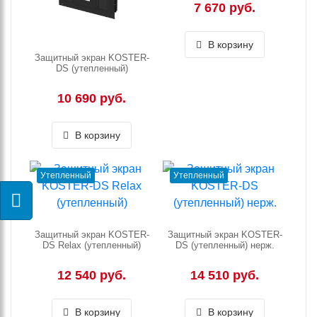
7 670 руб.
В корзину
Защитный экран KOSTER-
DS (утепленный)
10 690 руб.
В корзину
Утепленный
Утепленный
Защитный экран KOSTER-
Защитный экран KOSTER-
DS Relax (утепленный)
DS (утепленный) нерж.
12 540 руб.
14 510 руб.
В корзину
В корзину