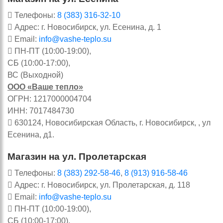
Телефоны:
8 (383) 316-32-10
Адрес: г. Новосибирск, ул. Есенина, д. 1
Email:
info@vashe-teplo.su
ПН-ПТ (10:00-19:00),
СБ (10:00-17:00),
ВС (Выходной)
ООО «Ваше тепло»
ОГРН: 1217000004704
ИНН: 7017484730
630124, Новосибирская Область, г. Новосибирск, , ул
Есенина, д1.
Магазин на ул. Пролетарская
Телефоны:
8 (383) 292-58-46
,
8 (913) 916-58-46
Адрес: г. Новосибирск, ул. Пролетарская, д. 118
Email:
info@vashe-teplo.su
ПН-ПТ (10:00-19:00),
СБ (10:00-17:00),