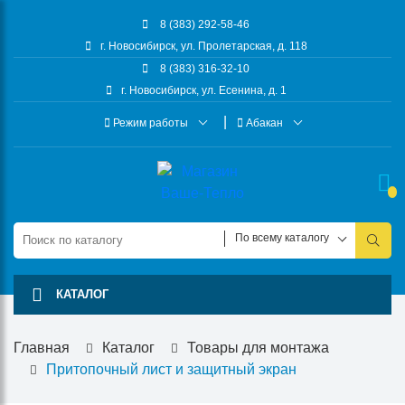
8 (383) 292-58-46
г. Новосибирск, ул. Пролетарская, д. 118
8 (383) 316-32-10
г. Новосибирск, ул. Есенина, д. 1
Режим работы
Абакан
По всему каталогу
КАТАЛОГ
Главная
Каталог
Товары для монтажа
Притопочный лист и защитный экран