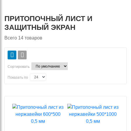
ПРИТОПОЧНЫЙ ЛИСТ И
ЗАЩИТНЫЙ ЭКРАН
Всего
14
товаров
Сортировать
Показать по