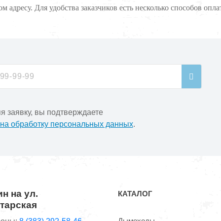
м адресу. Для удобства заказчиков есть несколько способов опла
я заявку, вы подтверждаете
 на обработку персональных данных
.
н на ул.
КАТАЛОГ
тарская
Дымоходы