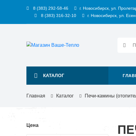
8 (383) 292-58-46
г. Новосибирск, ул. Пролета
8 (383) 316-32-10
г. Новосибирск, ул. Есен
КАТАЛОГ
ГЛАВ
Главная
Каталог
Печи-камины (отопите
Цена
ПЕ