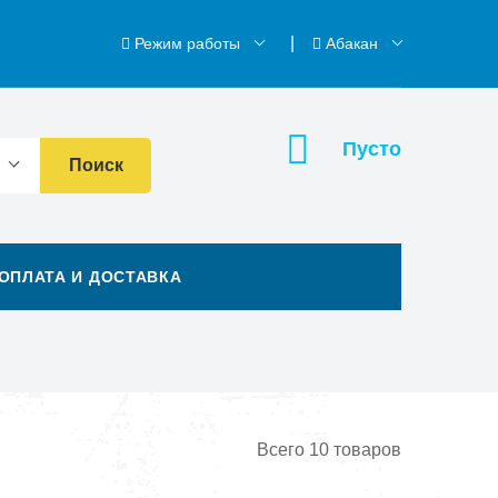
Режим работы
Абакан
Пусто
Поиск
ОПЛАТА И ДОСТАВКА
Всего
10
товаров