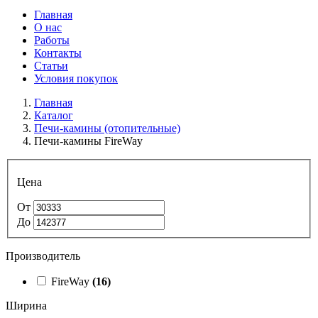
Главная
О нас
Работы
Контакты
Статьи
Условия покупок
Главная
Каталог
Печи-камины (отопительные)
Печи-камины FireWay
Цена
От
До
Производитель
FireWay
(16)
Ширина