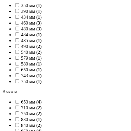
350 мм
(1)
390 мм
(1)
434 мм
(1)
460 мм
(3)
480 мм
(3)
484 мм
(1)
485 мм
(1)
490 мм
(2)
540 мм
(2)
579 мм
(1)
580 мм
(1)
650 мм
(1)
743 мм
(1)
750 мм
(1)
Высота
653 мм
(4)
710 мм
(2)
750 мм
(2)
830 мм
(1)
840 мм
(2)