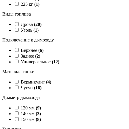
225 кг
(1)
Виды топлива
Дрова
(20)
Уголь
(1)
Подключение к дымоходу
Верхнее
(6)
Заднее
(2)
Универсальное
(12)
Материал топки
Вермикулит
(4)
Чугун
(16)
Диаметр дымохода
120 мм
(9)
140 мм
(3)
150 мм
(8)