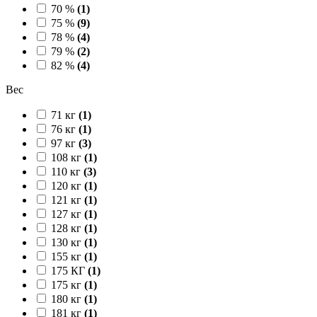
70 %
(1)
75 %
(9)
78 %
(4)
79 %
(2)
82 %
(4)
Вес
71 кг
(1)
76 кг
(1)
97 кг
(3)
108 кг
(1)
110 кг
(3)
120 кг
(1)
121 кг
(1)
127 кг
(1)
128 кг
(1)
130 кг
(1)
155 кг
(1)
175 КГ
(1)
175 кг
(1)
180 кг
(1)
181 кг
(1)