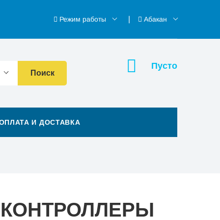
Режим работы
Абакан
Пусто
Поиск
ОПЛАТА И ДОСТАВКА
 КОНТРОЛЛЕРЫ