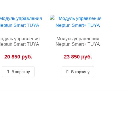
одуль управления
Модуль управления
eptun Smart TUYA
Neptun Smart+ TUYA
20 850 руб.
23 850 руб.
В корзину
В корзину