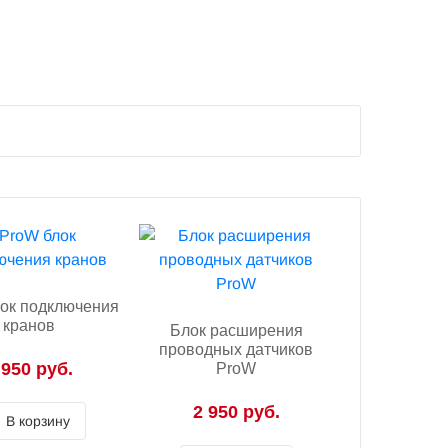
ок подключения
кранов
Блок расширения
проводных датчиков
 950 руб.
ProW
2 950 руб.
В корзину