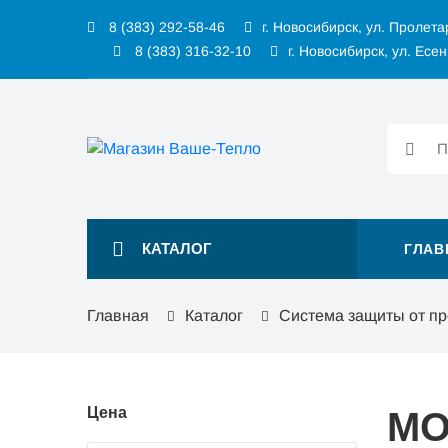
8 (383) 292-58-46
г. Новосибирск, ул. Пролета
8 (383) 316-32-10
г. Новосибирск, ул. Есен
КАТАЛОГ
ГЛАВ
Главная
Каталог
Система защиты от пр
Цена
МО