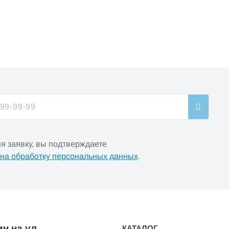
я заявку, вы подтверждаете
 на обработку персональных данных
.
н на ул.
КАТАЛОГ