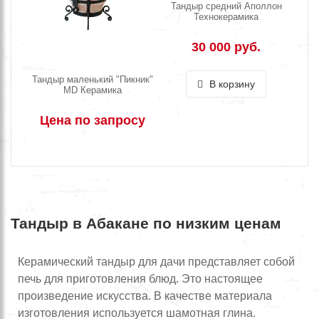
Тандыр средний Аполлон
Технокерамика
30 000 руб.
Тандыр маленький "Пикник"
В корзину
MD Керамика
Цена по запросу
Тандыр в Абакане по низким ценам
Керамический тандыр для дачи представляет собой
печь для приготовления блюд. Это настоящее
произведение искусства. В качестве материала
изготовления используется шамотная глина.