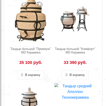
Тандыр большой "Премиум"
Тандыр большой "Комфорт"
MD Керамика
MD Керамика
35 100 руб.
33 390 руб.
В корзину
В корзину