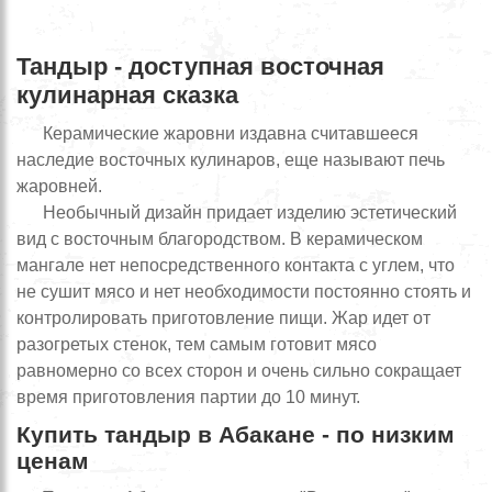
Тандыр - доступная восточная
кулинарная сказка
Керамические жаровни издавна считавшееся
наследие восточных кулинаров, еще называют печь
жаровней.
Необычный дизайн придает изделию эстетический
вид с восточным благородством. В керамическом
мангале нет непосредственного контакта с углем, что
не сушит мясо и нет необходимости постоянно стоять и
контролировать приготовление пищи. Жар идет от
разогретых стенок, тем самым готовит мясо
равномерно со всех сторон и очень сильно сокращает
время приготовления партии до 10 минут.
Купить тандыр в Абакане - по низким
ценам