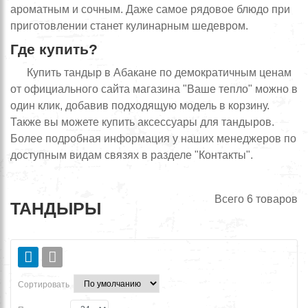
ароматным и сочным. Даже самое рядовое блюдо при
приготовлении станет кулинарным шедевром.
Где купить?
Купить тандыр в Абакане по демократичным ценам
от официального сайта магазина "Ваше тепло" можно в
один клик, добавив подходящую модель в корзину.
Также вы можете купить аксессуары для тандыров.
Более подробная информация у наших менеджеров по
доступным видам связях в разделе "Контакты".
Всего
6
товаров
ТАНДЫРЫ
Сортировать