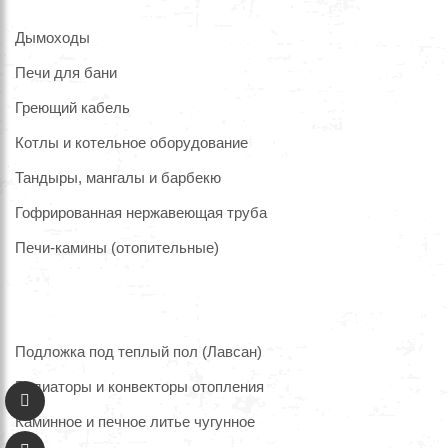
Дымоходы
Печи для бани
Греющий кабель
Котлы и котельное оборудование
Тандыры, мангалы и барбекю
Гофрированная нержавеющая труба
Печи-камины (отопительные)
Подложка под теплый пол (Лавсан)
Радиаторы и конвекторы отопления
Каминное и печное литье чугунное