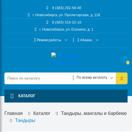
8 (383) 292-58-46
г. Новосибирск, ул. Пролетарская, д. 118
8 (383) 316-32-10
г. Новосибирск, ул. Есенина, д. 1
Режим работы
Абакан
По всему каталогу
КАТАЛОГ
Главная
Каталог
Тандыры, мангалы и барбекю
Тандыры