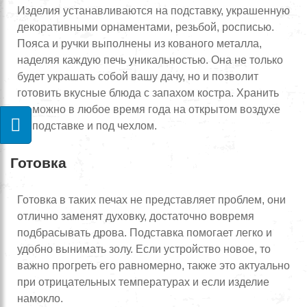
Изделия устанавливаются на подставку, украшенную
декоративными орнаментами, резьбой, росписью.
Пояса и ручки выполнены из кованого металла,
наделяя каждую печь уникальностью. Она не только
будет украшать собой вашу дачу, но и позволит
готовить вкусные блюда с запахом костра. Хранить
ее можно в любое время года на открытом воздухе
на подставке и под чехлом.
Готовка
Готовка в таких печах не представляет проблем, они
отлично заменят духовку, достаточно вовремя
подбрасывать дрова. Подставка помогает легко и
удобно вынимать золу. Если устройство новое, то
важно прогреть его равномерно, также это актуально
при отрицательных температурах и если изделие
намокло.