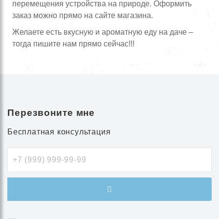
перемещения устройства на природе. Оформить
заказ можно прямо на сайте магазина.
Желаете есть вкусную и ароматную еду на даче –
тогда пишите нам прямо сейчас!!!
Перезвоните мне
Бесплатная консультация