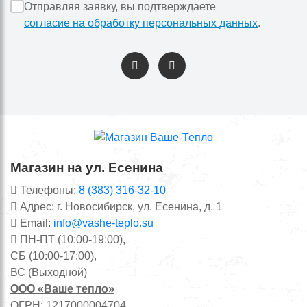
Отправляя заявку, вы подтверждаете
согласие на обработку персональных данных
.
Магазин на ул. Есенина
Телефоны:
8 (383) 316-32-10
Адрес: г. Новосибирск, ул. Есенина, д. 1
Email:
info@vashe-teplo.su
ПН-ПТ (10:00-19:00),
СБ (10:00-17:00),
ВС (Выходной)
ООО «Ваше тепло»
ОГРН: 1217000004704