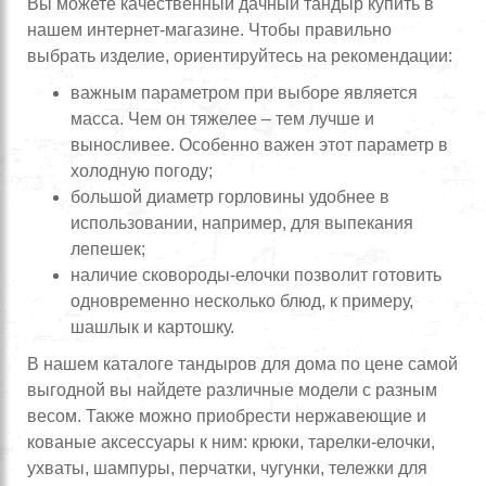
Вы можете качественный дачный тандыр купить в
нашем интернет-магазине. Чтобы правильно
выбрать изделие, ориентируйтесь на рекомендации:
важным параметром при выборе является
масса. Чем он тяжелее – тем лучше и
выносливее. Особенно важен этот параметр в
холодную погоду;
большой диаметр горловины удобнее в
использовании, например, для выпекания
лепешек;
наличие сковороды-елочки позволит готовить
одновременно несколько блюд, к примеру,
шашлык и картошку.
В нашем каталоге тандыров для дома по цене самой
выгодной вы найдете различные модели с разным
весом. Также можно приобрести нержавеющие и
кованые аксессуары к ним: крюки, тарелки-елочки,
ухваты, шампуры, перчатки, чугунки, тележки для