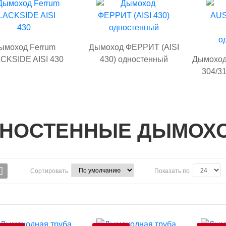
ымоход Ferrum
Дымоход ФЕРРИТ (AISI
CKSIDE AISI 430
430) одностенный
Дымоход
304/3
НОСТЕННЫЕ ДЫМОХ
Сортировать
Показать по