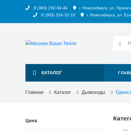
8 (383) 292-58-46
г. Новосибирск, ул. Пролет
8 (383) 316-32-10
г. Новосибирск, ул. Есе
КАТАЛОГ
ГЛАВ
Главная
Каталог
Дымоходы
Однос
Катег
Цена