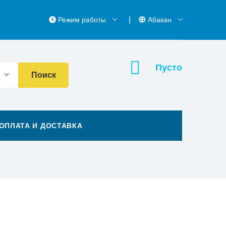
Режим работы
Абакан
Пусто
Поиск
ОПЛАТА И ДОСТАВКА