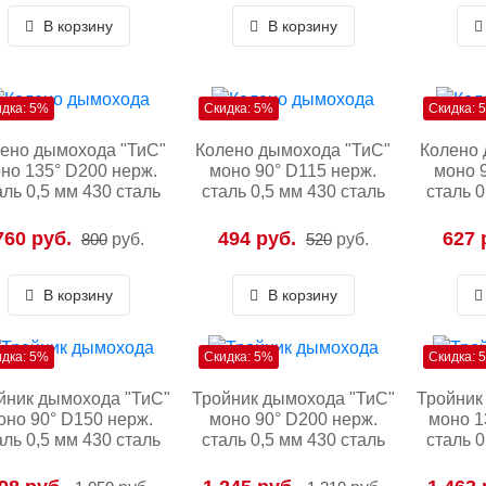
В корзину
В корзину
идка: 5%
Скидка: 5%
Скидка: 
ено дымохода "ТиС"
Колено дымохода "ТиС"
Колено 
но 135° D200 нерж.
моно 90° D115 нерж.
моно 
аль 0,5 мм 430 сталь
сталь 0,5 мм 430 сталь
сталь 0
760 руб.
494 руб.
627 
800
руб.
520
руб.
В корзину
В корзину
идка: 5%
Скидка: 5%
Скидка: 
йник дымохода "ТиС"
Тройник дымохода "ТиС"
Тройник
оно 90° D150 нерж.
моно 90° D200 нерж.
моно 1
аль 0,5 мм 430 сталь
сталь 0,5 мм 430 сталь
сталь 0